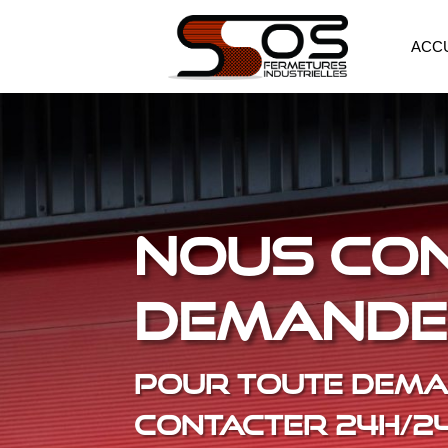
ACC
NOUS CO
DEMANDER
POUR TOUTE DEMA
CONTACTER 24H/24 