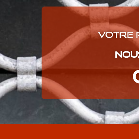
Votre 
Nous